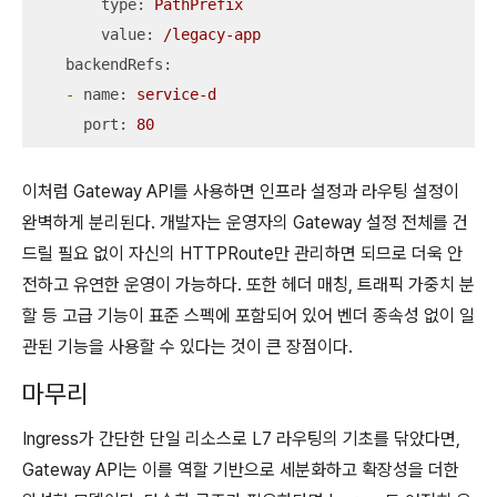
type:
PathPrefix
value:
/legacy-app
backendRefs:
-
name:
service-d
port:
80
이처럼 Gateway API를 사용하면 인프라 설정과 라우팅 설정이
완벽하게 분리된다. 개발자는 운영자의 Gateway 설정 전체를 건
드릴 필요 없이 자신의 HTTPRoute만 관리하면 되므로 더욱 안
전하고 유연한 운영이 가능하다. 또한 헤더 매칭, 트래픽 가중치 분
할 등 고급 기능이 표준 스펙에 포함되어 있어 벤더 종속성 없이 일
관된 기능을 사용할 수 있다는 것이 큰 장점이다.
마무리
Ingress가 간단한 단일 리소스로 L7 라우팅의 기초를 닦았다면,
Gateway API는 이를 역할 기반으로 세분화하고 확장성을 더한