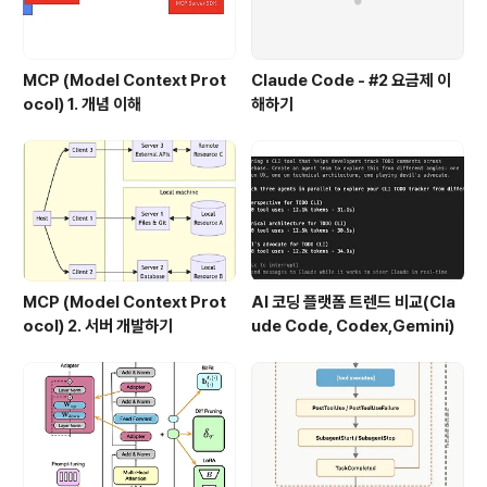
MCP (Model Context Prot
Claude Code - #2 요금제 이
ocol) 1. 개념 이해
해하기
MCP (Model Context Prot
AI 코딩 플랫폼 트렌드 비교(Cla
ocol) 2. 서버 개발하기
ude Code, Codex,Gemini)