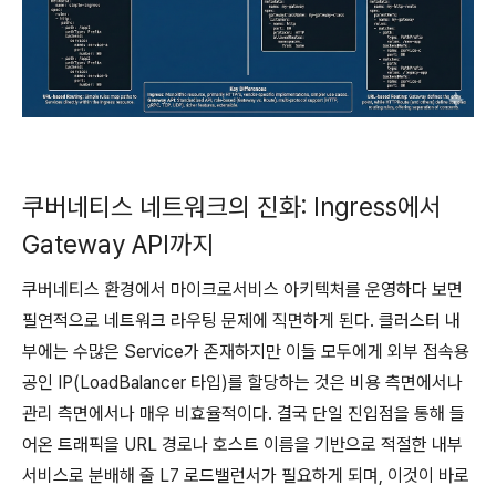
쿠버네티스 네트워크의 진화: Ingress에서
Gateway API까지
쿠버네티스 환경에서 마이크로서비스 아키텍처를 운영하다 보면
필연적으로 네트워크 라우팅 문제에 직면하게 된다. 클러스터 내
부에는 수많은 Service가 존재하지만 이들 모두에게 외부 접속용
공인 IP(LoadBalancer 타입)를 할당하는 것은 비용 측면에서나
관리 측면에서나 매우 비효율적이다. 결국 단일 진입점을 통해 들
어온 트래픽을 URL 경로나 호스트 이름을 기반으로 적절한 내부
서비스로 분배해 줄 L7 로드밸런서가 필요하게 되며, 이것이 바로