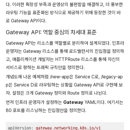
다. 이러한 확장성 부족과 운영상의 불편함을 해결하고, 더 풍부한
라우팅 기능을 표준화된 방식으로 제공하기 위해 등장한 것이 바
로 Gateway API이다.
Gateway API: 역할 중심의 차세대 표준
Gateway API는 리소스를 역할별로 분리하여 설계되었다. 인프라
운영자는 Gateway 리소스를 통해 로드밸런서의 진입점을 정의하
고, 애플리케이션 개발자는 HTTPRoute 리소스를 통해 자신의
서비스로 향하는 트래픽 규칙만을 정의한다.
개념도에 나온 예제처럼 /new-app은 Service C로, /legacy-ap
p은 Service D로 라우팅하는 상황을 Gateway API로 구현해 보
자. 설정은 크게 Gateway 정의와 Route 정의로 나뉜다.
먼저 인프라 운영자가 설정하는
Gateway
YAML이다. 여기서는
80 포트를 리스닝하는 진입점만을 정의한다.
apiVersion:
gateway.networking.k8s.io/v1