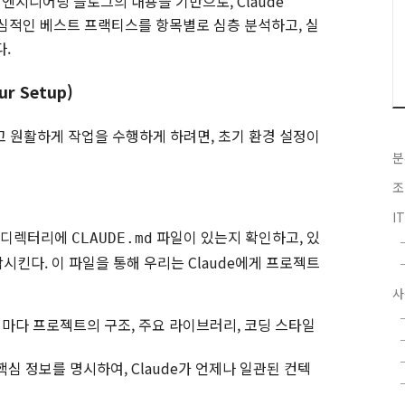
힌 엔지니어링 블로그의 내용을 기반으로, Claude
핵심적인 베스트 프랙티스를 항목별로 심층 분석하고, 실
다.
r Setup)
고 원활하게 작업을 수행하게 하려면, 초기 환경 설정이
분
조
I
트 디렉터리에
파일이 있는지 확인하고, 있
CLAUDE.md
킨다. 이 파일을 통해 우리는 Claude에게 프로젝트
사
마다 프로젝트의 구조, 주요 라이브러리, 코딩 스타일
심 정보를 명시하여, Claude가 언제나 일관된 컨텍