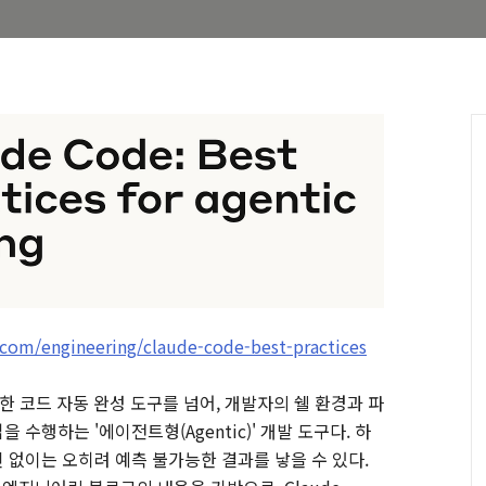
.com/engineering/claude-code-best-practices
 단순한 코드 자동 완성 도구를 넘어, 개발자의 쉘 환경과 파
수행하는 '에이전트형(Agentic)' 개발 도구다. 하
 없이는 오히려 예측 불가능한 결과를 낳을 수 있다.