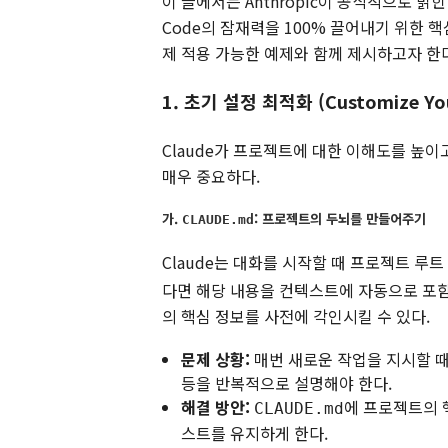
이 글에서는 Anthropic이 공식적으로 밝
Code의 잠재력을 100% 끌어내기 위한 
제 적용 가능한 예제와 함께 제시하고자 한
1. 초기 설정 최적화 (Customize You
Claude가 프로젝트에 대한 이해도를 높이
매우 중요하다.
가.
: 프로젝트의 두뇌를 만들어주기
CLAUDE.md
Claude는 대화를 시작할 때 프로젝트 루
다면 해당 내용을 컨텍스트에 자동으로 포함시
의 핵심 정보를 사전에 각인시킬 수 있다.
문제 상황:
매번 새로운 작업을 지시할 때
등을 반복적으로 설명해야 한다.
해결 방안:
에 프로젝트의 핵
CLAUDE.md
스트를 유지하게 한다.