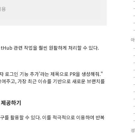
허용
아
itHub 관련 작업을 훨씬 원활하게 처리할 수 있다.
사용자 로그인 기능 추가'라는 제목으로 PR을 생성해줘."
보여주고, 가장 최근 이슈를 기반으로 새로운 브랜치를
구 제공하기
 도구를 활용할 수 있다. 이를 적극적으로 이용하여 반복
성