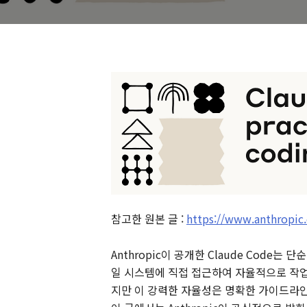
참고한 원본 글 :
https://www.anthropic
Anthropic이 공개한 Claude Code는
일 시스템에 직접 접근하여 자율적으로 작업을 
지만 이 강력한 자율성은 명확한 가이드라인