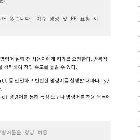
다.

설치되어 있습니다. 이슈 생성 및 PR 요청 시 
정 명령어 실행 전 사용자에게 허가를 요청한다. 반복적
 생략하여 작업 속도를 높일 수 있다.
등 안전하고 빈번한 명령어를 실행할 때마다
all
[y/
.
명령어를 통해 특정 도구나 명령어를 허용 목록에
nd]
 명령어들을 항상 허용