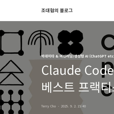
조대협의 블로그
빅데이타 & 머신러닝/생성형 AI (ChatGPT etc
Claude Co
베스트 프랙티
Terry Cho
2025. 9. 2. 15:40