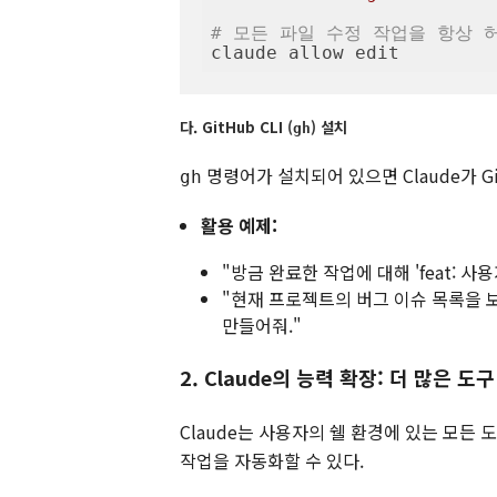
# 모든 파일 수정 작업을 항상 
claude allow edit
다. GitHub CLI (
) 설치
gh
명령어가 설치되어 있으면 Claude가 G
gh
활용 예제:
"방금 완료한 작업에 대해 'feat: 
"현재 프로젝트의 버그 이슈 목록을 
만들어줘."
2. Claude의 능력 확장: 더 많은 도
Claude는 사용자의 쉘 환경에 있는 모든
작업을 자동화할 수 있다.