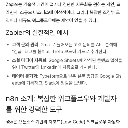
Zapier는 기술적 배경이 없거나 간단한 자동화를 원하는 개인, 프
리랜서, 소규모 비즈니스에 이상적이다. 그러나 복잡한 조건부 로
직이나 대규모 워크플로우에는 제약이 있을 수 있다.
Zapier의 실질적인 예시
고객 문의 관리
: Gmail로 들어오는 고객 문의를 AI로 분석해
"긴급" 태그를 붙이고, Trello 보드에 카드로 추가한다.
소셜 미디어 자동화
: Google Sheets에 작성된 콘텐츠 일정을
읽어 Twitter와 LinkedIn에 자동으로 게시한다.
데이터 동기화
: Typeform으로 받은 설문 응답을 Google Sh
eets에 기록하고, Slack에 알림을 보낸다.
n8n 소개: 복잡한 워크플로우와 개발자
를 위한 강력한 도구
n8n은 오픈소스 기반의 저코드(Low-Code) 워크플로우 자동화