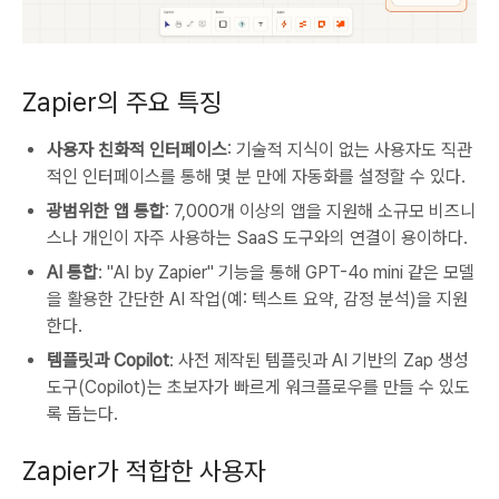
Zapier의 주요 특징
사용자 친화적 인터페이스
: 기술적 지식이 없는 사용자도 직관
적인 인터페이스를 통해 몇 분 만에 자동화를 설정할 수 있다.
광범위한 앱 통합
: 7,000개 이상의 앱을 지원해 소규모 비즈니
스나 개인이 자주 사용하는 SaaS 도구와의 연결이 용이하다.
AI 통합
: "AI by Zapier" 기능을 통해 GPT-4o mini 같은 모델
을 활용한 간단한 AI 작업(예: 텍스트 요약, 감정 분석)을 지원
한다.
템플릿과 Copilot
: 사전 제작된 템플릿과 AI 기반의 Zap 생성
도구(Copilot)는 초보자가 빠르게 워크플로우를 만들 수 있도
록 돕는다.
Zapier가 적합한 사용자