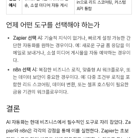
in으로 리드 스코어링, 커스텀
예시
송, 소셜 미디어 자동 게시
API 통합
언제 어떤 도구를 선택해야 하는가
Zapier 선택 시
: 기술적 지식이 없거나, 빠르게 설정 가능한 간
단한 자동화를 원하는 경우이다. 예: 새로운 구글 폼 응답을 이
메일로 보내거나, 소셜 미디어 게시물을 자동 예약하는 경우이
다.
n8n 선택 시
: 복잡한 비즈니스 로직, 맞춤형 AI 워크플로우, 또
는 데이터 보안이 중요한 경우이다. 예: 다중 조건부 로직을 포
함한 리드 스코어링, 데이터 변환, 또는 셀프 호스팅이 필요한
금융 기관의 워크플로우이다.
결론
AI 자동화는 현대 비즈니스에서 필수적인 도구로 자리 잡았다. Za
pier와 n8n은 각각의 강점을 통해 이를 실현한다. Zapier는 초보