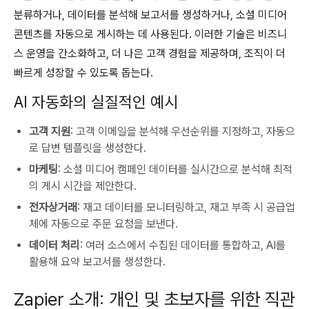
분류하거나, 데이터를 분석해 보고서를 생성하거나, 소셜 미디어
콘텐츠를 자동으로 게시하는 데 사용된다. 이러한 기술은 비즈니
스 운영을 간소화하고, 더 나은 고객 경험을 제공하며, 조직이 더
빠르게 성장할 수 있도록 돕는다.
AI 자동화의 실질적인 예시
고객 지원
: 고객 이메일을 분석해 우선순위를 지정하고, 자동으
로 답변 템플릿을 생성한다.
마케팅
: 소셜 미디어 캠페인 데이터를 실시간으로 분석해 최적
의 게시 시간을 제안한다.
전자상거래
: 재고 데이터를 모니터링하고, 재고 부족 시 공급업
체에 자동으로 주문 요청을 보낸다.
데이터 처리
: 여러 소스에서 수집된 데이터를 통합하고, AI를
활용해 요약 보고서를 생성한다.
Zapier 소개: 개인 및 초보자를 위한 직관