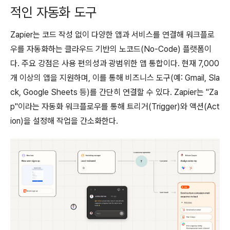
적인 자동화 도구
Zapier는 코드 작성 없이 다양한 앱과 서비스를 연결해 워크플로
우를 자동화하는 클라우드 기반의 노코드(No-Code) 플랫폼이
다. 주요 강점은 사용 편의성과 광범위한 앱 통합이다. 현재 7,000
개 이상의 앱을 지원하며, 이를 통해 비즈니스 도구(예: Gmail, Sla
ck, Google Sheets 등)를 간단히 연결할 수 있다. Zapier는 "Za
p"이라는 자동화 워크플로우를 통해 트리거(Trigger)와 액션(Act
ion)을 설정해 작업을 간소화한다.