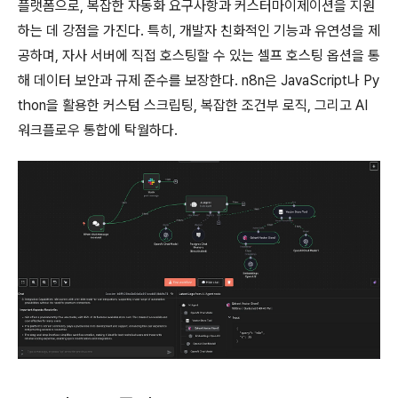
플랫폼으로, 복잡한 자동화 요구사항과 커스터마이제이션을 지원
하는 데 강점을 가진다. 특히, 개발자 친화적인 기능과 유연성을 제
공하며, 자사 서버에 직접 호스팅할 수 있는 셀프 호스팅 옵션을 통
해 데이터 보안과 규제 준수를 보장한다. n8n은 JavaScript나 Py
thon을 활용한 커스텀 스크립팅, 복잡한 조건부 로직, 그리고 AI
워크플로우 통합에 탁월하다.