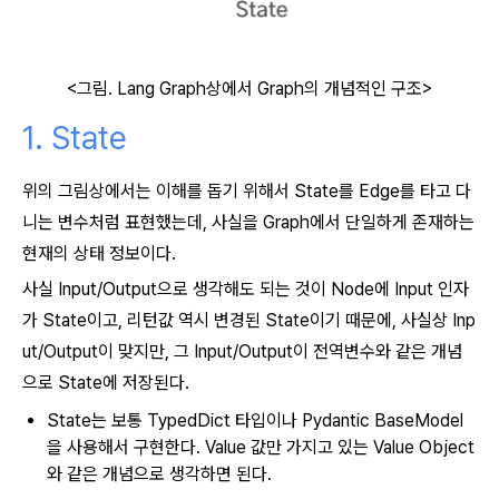
<그림. Lang Graph상에서 Graph의 개념적인 구조>
1. State
위의 그림상에서는 이해를 돕기 위해서 State를 Edge를 타고 다
니는 변수처럼 표현했는데, 사실을 Graph에서 단일하게 존재하는
현재의 상태 정보이다.
사실 Input/Output으로 생각해도 되는 것이 Node에 Input 인자
가 State이고, 리턴값 역시 변경된 State
이기 때문에, 사실상 Inp
ut/Output이 맞지만, 그 Input/Output이 전역변수와 같은 개념
으로 State에 저장된다.
State는 보통
TypedDict
타입이나
Pydantic BaseModel
을 사용해서 구현한다. Value 값만 가지고 있는 Value Object
와 같은 개념으로 생각하면 된다.