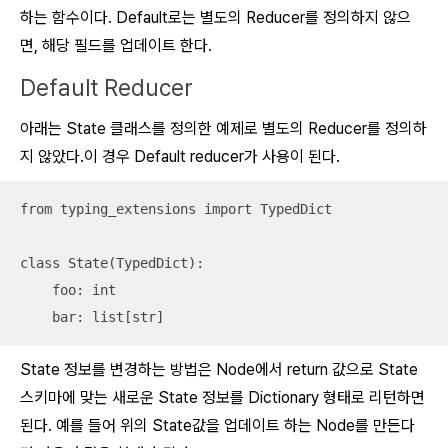
하는 함수이다. Default로는 별도의 Reducer를 정의하지 않으
면, 해당 필드를
업데이트
한다.
Default Reducer
아래는 State 클래스를 정의한 예제로 별도의 Reducer를 정의하
지 않았다.이 경우 Default reducer가 사용이 된다.
from typing_extensions import TypedDict

class State(TypedDict):

    foo: int

    bar: list[str]
State 정보를 변경하는 방법은 Node에서 return 값으로 State
스키마에 맞는 새로운 State 정보를 Dictionary 형태로 리턴하면
된다. 예를 들어 위의 State값을 업데이트 하는 Node를 만든다