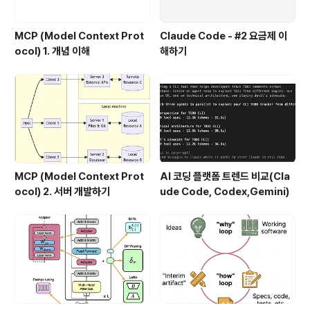
MCP (Model Context Prot
Claude Code - #2 요금제 이
ocol) 1. 개념 이해
해하기
MCP (Model Context Prot
AI 코딩 플랫폼 트렌드 비교(Cla
ocol) 2. 서버 개발하기
ude Code, Codex,Gemini)