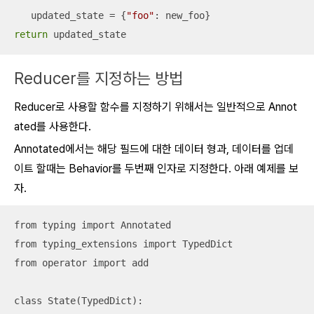
   updated_state = {
"foo"
return
 updated_state
Reducer를 지정하는 방법
Reducer로 사용할 함수를 지정하기 위해서는 일반적으로 Annot
ated를 사용한다.
Annotated에서는 해당 필드에 대한 데이터 형과, 데이터를 업데
이트 할때는 Behavior를 두번째 인자로 지정한다. 아래 예제를 보
자.
from typing import Annotated

from typing_extensions import TypedDict

from operator import add

class State(TypedDict):
