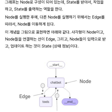
그래프는 Node로 구성이 되어 있는데, State를 받아서, 작업을
하고, State를 출력하는 역할을 한다.
Node를 실행한 후에, 다른 Node를 실행하기 위해서는 Edge를
따라서, Node를 이동하게 된다.
이 개념을 그림으로 표현하면 아래와 같다. 사각형이 Node이고,
Node들을 연결하는 선이 Edge, 그리고, Node들이 입력으로 받
고, 업데이트 하는 것이 State (상태 정보)이다.