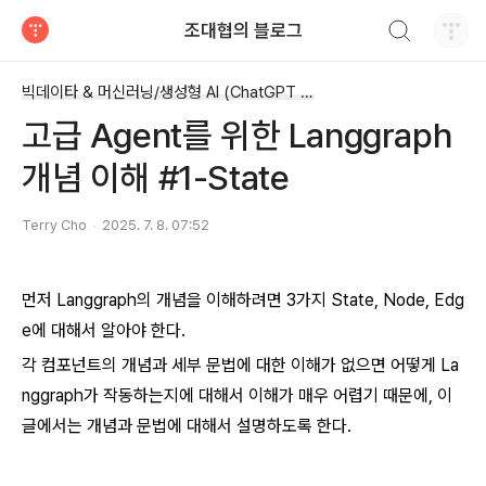
검색하기
조대협의 블로그
티스토리
빅데이타 & 머신러닝/생성형 AI (ChatGPT etc)
고급 Agent를 위한 Langgraph
개념 이해 #1-State
Terry Cho
2025. 7. 8. 07:52
먼저 Langgraph의 개념을 이해하려면 3가지 State, Node, Edg
e에 대해서 알아야 한다.
각 컴포넌트의 개념과 세부 문법에 대한 이해가 없으면 어떻게 La
nggraph가 작동하는지에 대해서 이해가 매우 어렵기 때문에, 이
글에서는 개념과 문법에 대해서 설명하도록 한다.