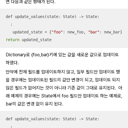
면 다음과 같은 형태가 된다.
def update_values(state: State) -> State: 

  :

   updated_state = {
"foo"
: new_foo, 
"bar"
return
 updated_state
Dictionary로 {foo,bar}키에 있는 값을 새로운 값으로 업데이트
하였다.
만약에 전체 필드를 업데이트하지 않고, 일부 필드만 업데이트 했
을 경우에는 업데이트된 필드의 값만 변경이 되고, 업데이트 되지
않은 필드가 없어지는 것이 아니라 기존 값이 그대로 유지된다. 아
래 예제의 경우에는 State에서 foo 필드만 업데이트 하는 예제로,
bar의 값은 변경 없이 유지 된다.
def update_values(state: State) -> State: 

  :
