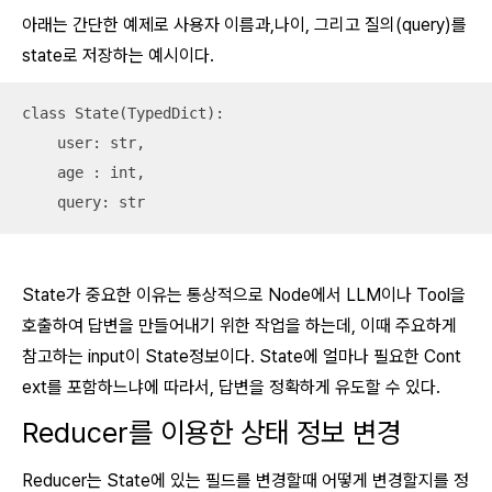
아래는 간단한 예제로 사용자 이름과,나이, 그리고 질의(query)를
state로 저장하는 예시이다.
class State(TypedDict):

    user: str,

    age : int,

    query: str
State가 중요한 이유는 통상적으로 Node에서 LLM이나 Tool을
호출하여 답변을 만들어내기 위한 작업을 하는데, 이때 주요하게
참고하는 input이 State정보이다. State에 얼마나 필요한 Cont
ext를 포함하느냐에 따라서, 답변을 정확하게 유도할 수 있다.
Reducer를 이용한 상태 정보 변경
Reducer는 State에 있는 필드를 변경할때 어떻게 변경할지를 정