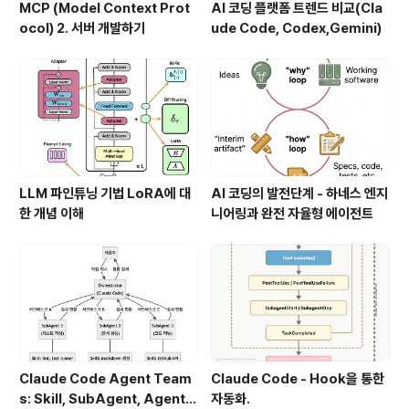
MCP (Model Context Prot
AI 코딩 플랫폼 트렌드 비교(Cla
ocol) 2. 서버 개발하기
ude Code, Codex,Gemini)
LLM 파인튜닝 기법 LoRA에 대
AI 코딩의 발전단계 - 하네스 엔지
한 개념 이해
니어링과 완전 자율형 에이전트
Claude Code Agent Team
Claude Code - Hook을 통한
s: Skill, SubAgent, Agent T
자동화.