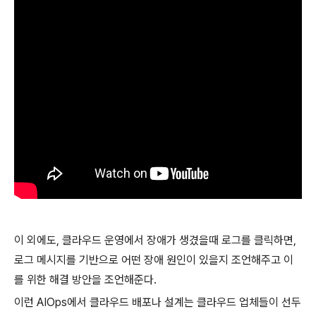
이 외에도, 클라우드 운영에서 장애가 생겼을때 로그를 클릭하면,
로그 메시지를 기반으로 어떤 장애 원인이 있을지 조언해주고 이
를 위한 해결 방안을 조언해준다.
이런 AIOps에서 클라우드 배포나 설계는 클라우드 업체들이 선두