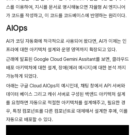
스를 이용하여, 지시를 문서로 명시해놓으면 자율형 AI 엔지니어
가 코드를 작성하고, 이 코드를 코드베이스에 반영하는 원리이다.
AIOps
AI가 코딩 자동화에 적극적으로 사용되어 왔다면, AI가 이제는 인
프라에 대한 아키텍처 설계와 운영 영역까지 확장되고 있다.
근래에 발표된 Google Cloud Gemini Assitant를 보면, 클라우드
배포 아키텍처에 대한 설계, 장애(에러 메시지)에 대한 분석 까지
가능하게 되었다.
아래는 구글 Cloud AIOps의 예시인데, 채팅 창에서 API 서버와
데이터 베이스 그리고 캐쉬 서버로 구성된 백앤드 아키텍처 설계
를 요청하면 자동으로 적절한 아키텍처를 설계해주고, 필요한 경
우, 특정 컴포넌트를 다른 컴포넌트로 대체해서 설계한 후에, 이를
자동으로 배포할 수 있다.