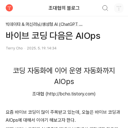
검색하기
조대협의 블로그
티스토리
빅데이타 & 머신러닝/생성형 AI (ChatGPT etc)
바이브 코딩 다음은 AIOps
Terry Cho
2025. 5. 19. 14:34
코딩 자동화에 이어 운영 자동화까지
AIOps
조대협 (http://bcho.tistory.com)
요즘 바이브 코딩이 많이 주목받고 있는데, 오늘은 바이브 코딩과
AIOps에 대해서 이야기 해보고자 한다.