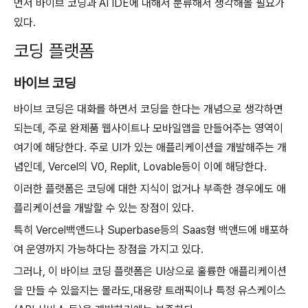
먼저 바이브 코딩과 AI IDE에 대해서 분류해서 생각해볼 필요가
있다.
코딩 플랫폼
바이브 코딩
바이브 코딩은 대화를 하면서 코딩을 한다는 개념으로 생각하면
되는데, 주로 완제품 웹사이트나 모바일앱을 만들어주는 영역이
여기에 해당한다. 주로 UI가 있는 애플리케이션을 개발해주는 개
념인데, Vercel의 V0, Replit, Lovable등이 이에 해당한다.
이러한 플랫폼은 코딩에 대한 지식이 없거나 부족한 경우에도 애
플리케이션을 개발할 수 있는 장점이 있다.
특히 Vercel백앤드나 Superbase등의 Saas형 백앤드에 배포하
여 운영까지 가능하다는 장점을 가지고 있다.
그러나, 이 바이브 코딩 플랫폼은 UI상으로 훌륭한 애플리케이션
을 만들 수 있을지는 몰라도,대용량 트래픽이나 특정 유스케이스