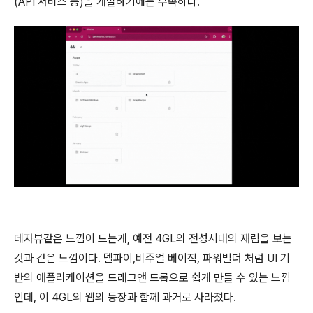
(API 서비스 등)을 개발하기에는 부족하다.
데자뷰같은 느낌이 드는게, 예전 4GL의 전성시대의 재림을 보는
것과 같은 느낌이다. 델파이,비주얼 베이직, 파워빌더 처럼 UI 기
반의 애플리케이션을 드래그앤 드롭으로 쉽게 만들 수 있는 느낌
인데, 이 4GL의 웹의 등장과 함께 과거로 사라졌다.