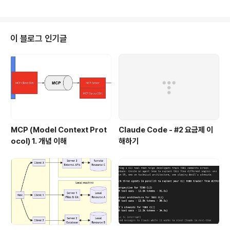
은 필요가 없다는 이야기도 나오는데, 잘못된 오해가 많은 것 같고, 제대로 바이
브 코딩을 하는 방법에 대한 가이드가 상대적으로 적은 것 같아서, 바이브 코딩
에 대한 오해와, 어떻게 하면 바이브 코딩을 제대로 할 수 있을지에 대해서 설명
하고자 한다. 바이브 코딩의 정의바이브 코딩은 OpenAI의 공동 창립자인 An
이 블로그 인기글
drej Karpathy에 의해서 2025년 2월에 소개되었다. 바이브 코딩은..
MCP (Model Context Prot
Claude Code - #2 요금제 이
ocol) 1. 개념 이해
해하기