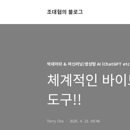
조대협의 블로그
빅데이타 & 머신러닝/생성형 AI (ChatGPT etc
체계적인 바이브
도구!!
Terry Cho
2025. 4. 23. 09:46