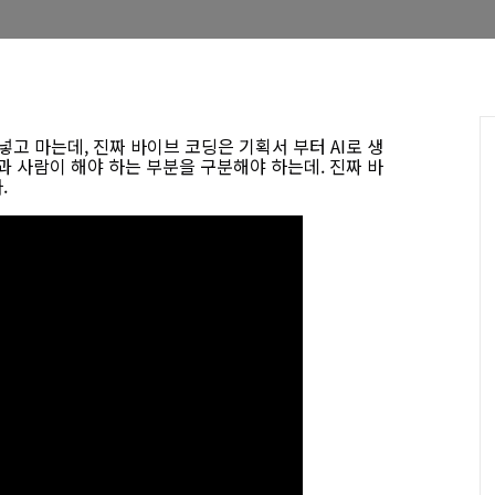
넣고 마는데, 진짜 바이브 코딩은 기획서 부터 AI로 생
분과 사람이 해야 하는 부분을 구분해야 하는데. 진짜 바
.