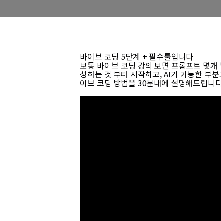
바이브 코딩 5단계 + 필수툴입니다
보통 바이브 코딩 강의 보면 프롬프트 몇개 
성하는 것 부터 시작하고, AI가 가능한 부
이브 코딩 방법을 30분내에 설명해드립니다