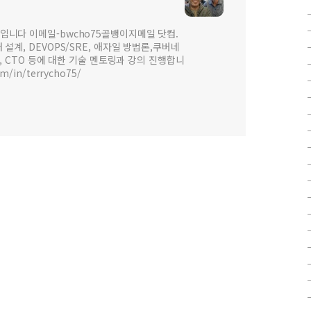
입니다 이메일-bwcho75골뱅이지메일 닷컴.
설계, DEVOPS/SRE, 애자일 방법론,쿠버네
 , CTO 등에 대한 기술 멘토링과 강의 진행합니
om/in/terrycho75/