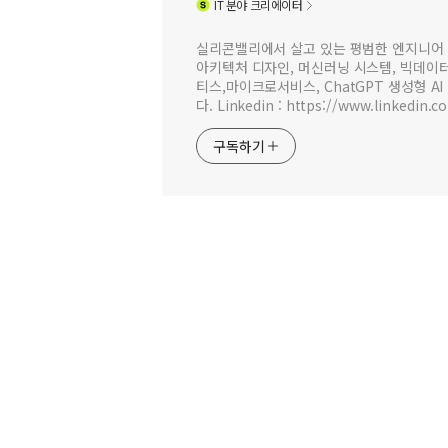
IT
분야 크리에이터
실리콘밸리에서 살고 있는 평범한 엔지니어 
아키텍처 디자인, 머신러닝 시스템, 빅데이터 
티스,마이크로서비스, ChatGPT 생성형 AI
다. Linkedin : https://www.linkedin.c
구독하기