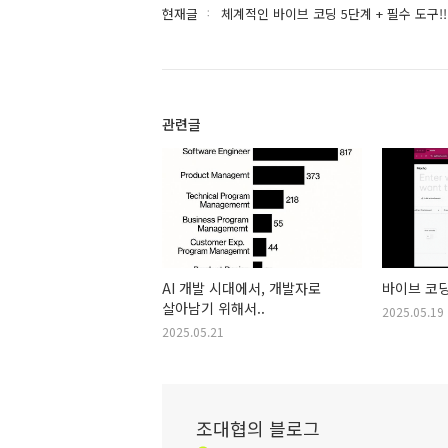
현재글
체계적인 바이브 코딩 5단계 + 필수 도구!!
관련글
AI 개발 시대에서, 개발자로
바이브 코딩
살아남기 위해서..
2025.05.19
2025.05.21
조대협의 블로그