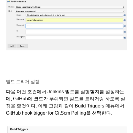
빌드 트리거 설정
다음 어떤 조건에서 Jenkins 빌드를 실행할지를 설정하는
데, GitHub에 코드가 푸쉬되면 빌드를 트리거링 하도록 설
정을 할것이다. 아래 그림과 같이 Build Triggers 메뉴에서 
GitHub hook trigger for GitScm Polling을 선택한다. 