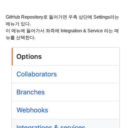
GitHub Repository로 들어가면 우측 상단에 Settings라는 
메뉴가 있다. 
이 메뉴에 들어가서 좌즉에 Integration & Service 라는 메
뉴를 선택한다.