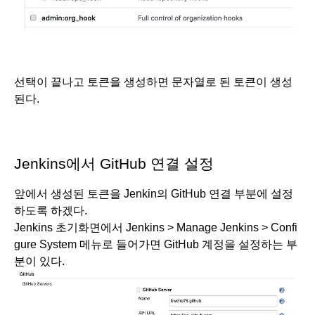
선택이 끝나고 토큰을 생성하면 문자열로 된 토큰이 생성
된다.
Jenkins에서 GitHub 연결 설정
앞에서 생성된 토큰을 Jenkin의 GitHub 연결 부분에 설정
하도록 하겠다.
Jenkins 초기화면에서 Jenkins > Manage Jenkins > Confi
gure System 메뉴로 들어가면 GitHub 계정을 설정하는 부
분이 있다.