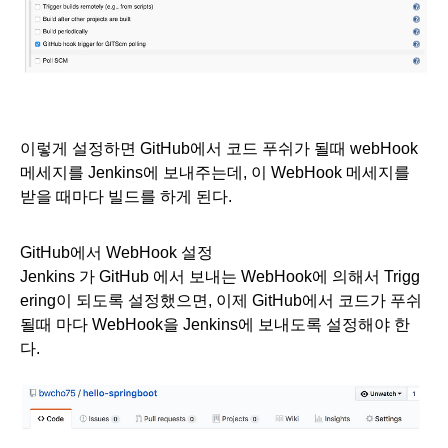
이렇게 설정하면 GitHub에서 코드 푸쉬가 될때 webHook 
메세지를 Jenkins에 보내주는데, 이 WebHook 메세지를 
받을 때마다 빌드를 하게 된다.
GitHub에서 WebHook 설정
Jenkins 가 GitHub 에서 보내는 WebHook에 의해서 Trigg
ering이 되도록 설정했으면, 이제 GitHub에서 코드가 푸쉬 
될때 마다 WebHook을 Jenkins에 보내도록 설정해야 한
다.