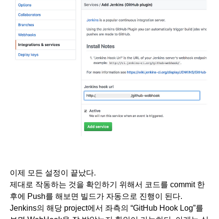
이제 모든 설정이 끝났다.
제대로 작동하는 것을 확인하기 위해서 코드를 commit 한 
후에 Push를 해보면 빌드가 자동으로 진행이 된다.
Jenkins의 해당 project에서 좌측의 “GitHub Hook Log”를 