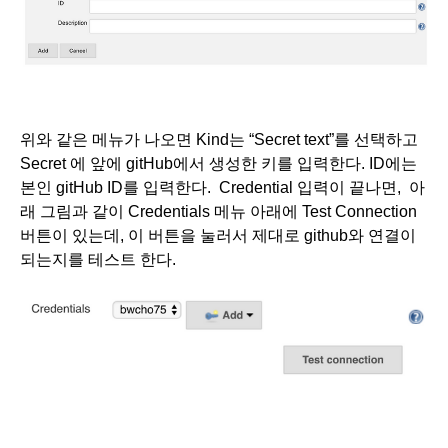
위와 같은 메뉴가 나오면 Kind는 “Secret text”를 선택하고 
Secret 에 앞에 gitHub에서 생성한 키를 입력한다. ID에는 
본인 gitHub ID를 입력한다.  Credential 입력이 끝나면,  아
래 그림과 같이 Credentials 메뉴 아래에 Test Connection 
버튼이 있는데, 이 버튼을 눌러서 제대로 github와 연결이 
되는지를 테스트 한다. 