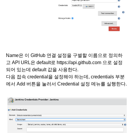
Name은 이 GitHub 연결 설정을 구별할 이름으로 정의하
고 API URL은 default로 
https://api.github.com
 으로 설정
되어 있는데 default 값을 사용한다.
다음 접속 credential을 설정해야 하는데, credentials 부분
에서 Add 버튼을 눌러서 Credential 설정 메뉴를 실행한다.