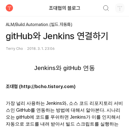
검색하기
조대협의 블로그
티스토리
ALM/Build Automation (빌드 자동화)
gitHub와 Jenkins 연결하기
Terry Cho
2018. 3. 1. 23:06
Jenkins와 gitHub 연동
조대협 (http://bcho.tistory.com)
가장 널리 사용하는 Jenkins와, 소스 코드 리포지토리 서비
스인 GitHub를 연동하는 방법에 대해서 알아본다. 시나리
오는 gitHub에 코드를 푸쉬하면 Jenkins가 이를 인지해서 
자동으로 코드를 내려 받아서 빌드 스크립트를 실행하는 