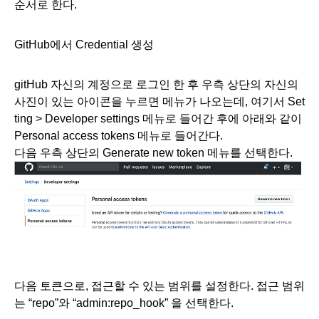
순서로 한다.
GitHub에서 Credential 생성
gitHub 자신의 계정으로 로그인 한 후 우측 상단의 자신의 
사진이 있는 아이콘을 누르면 메뉴가 나오는데, 여기서 Set
ting > Developer settings 메뉴로 들어간 후에 아래와 같이 
Personal access tokens 메뉴로 들어간다. 
다음 우측 상단의 Generate new token 메뉴를 선택한다.
다음 토큰으로, 접근할 수 있는 범위를 설정한다. 접근 범위
는 “repo”와 “admin:repo_hook” 을 선택한다. 