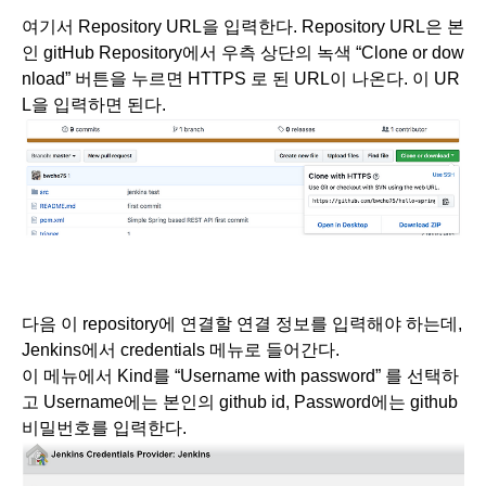
여기서 Repository URL을 입력한다. Repository URL은 본
인 gitHub Repository에서 우측 상단의 녹색 “Clone or dow
nload” 버튼을 누르면 HTTPS 로 된 URL이 나온다. 이 UR
L을 입력하면 된다. 
다음 이 repository에 연결할 연결 정보를 입력해야 하는데, 
Jenkins에서 credentials 메뉴로 들어간다.
이 메뉴에서 Kind를 “Username with password” 를 선택하
고 Username에는 본인의 github id, Password에는 github 
비밀번호를 입력한다. 