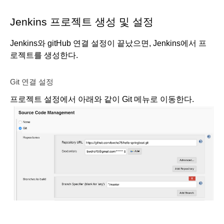
Jenkins 프로젝트 생성 및 설정
Jenkins와 gitHub 연결 설정이 끝났으면, Jenkins에서 프
로젝트를 생성한다.
Git 연결 설정
프로젝트 설정에서 아래와 같이 Git 메뉴로 이동한다.