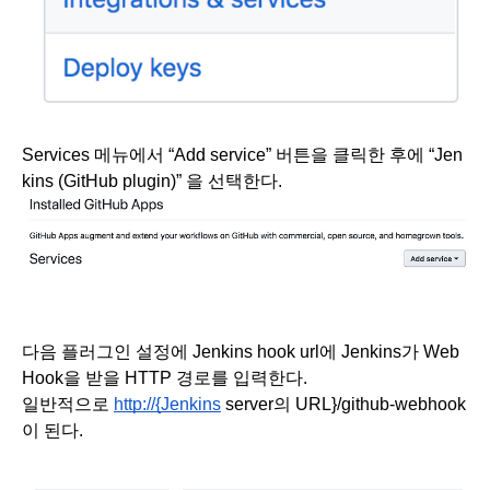
Services 메뉴에서 “Add service” 버튼을 클릭한 후에 “Jen
kins (GitHub plugin)” 을 선택한다.
다음 플러그인 설정에 Jenkins hook url에 Jenkins가 Web
Hook을 받을 HTTP 경로를 입력한다.
일반적으로 
http://{Jenkins
 server의 URL}/github-webhook 
이 된다. 