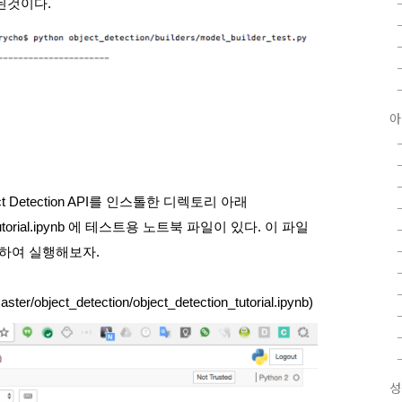
된것이다. 
아
Detection API를 인스톨한 디렉토리 아래 
ction_tutorial.ipynb 에 테스트용 노트북 파일이 있다. 이 파일
 이용하여 실행해보자. 
ster/object_detection/object_detection_tutorial.ipynb)
성