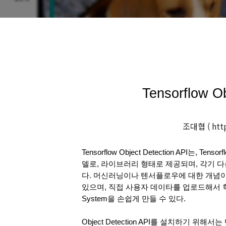
Tensorflow Ob
조대협 ( http
Tensorflow Object Detection API는
델로, 라이브러리 형태로 제공되며, 각기 
다. 머신러닝이나 텐서플로우에 대한 개념이
있으며, 직접 사용자 데이타를 업로드해서 학습을 
System을 손쉽게 만들 수 있다.
Object Detection API를 설치하기 위해