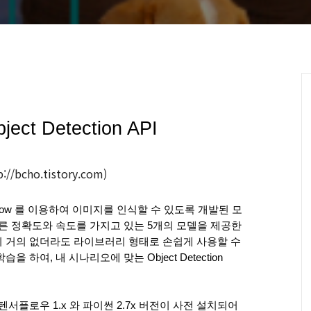
ject Detection API 
://bcho.tistory.com)
, Tensorflow 를 이용하여 이미지를 인식할 수 있도록 개발된 모
다른 정확도와 속도를 가지고 있는 5개의 모델을 제공한
 거의 없더라도 라이브러리 형태로 손쉽게 사용할 수 
하여, 내 시나리오에 맞는 Object Detection 
서는 텐서플로우 1.x 와 파이썬 2.7x 버전이 사전 설치되어 