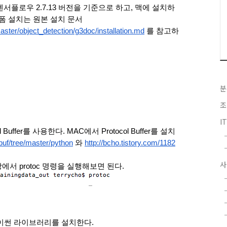
 텐서플로우 2.7.13 버전을 기준으로 하고, 맥에 설치하
폼 설치는 원본 설치 문서 
aster/object_detection/g3doc/installation.md
 를 참고하
분
조
I
ol Buffer를 사용한다. MAC에서 Protocol Buffer를 설치 
buf/tree/master/python
 와 
http://bcho.tistory.com/1182
사
서 protoc 명령을 실행해보면 된다.
이썬 라이브러리를 설치한다. 