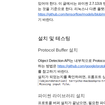
있어야 한다. 이 글에서는 파이썬 2.7.13과
는 것을 기준으로 한다. 리눅스나 다른 플랫
https://github.com/tensorflow/models/blob/m
기 바란다.
설치 및 테스팅 
Protocol Buffer 설치 
Object Detection API는 내부적으로 Protoc
하는 방법은 
https://github.com/google/proto
를 참고하기 바란다. 
설치가 되었는지를 확인하려면, 프롬프트 상에
파이썬 라이브러리 설치
프로토콜 버퍼 설치가 끝났으면, 필요한 파