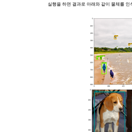
실행을 하면 결과로 아래와 같이 물체를 인