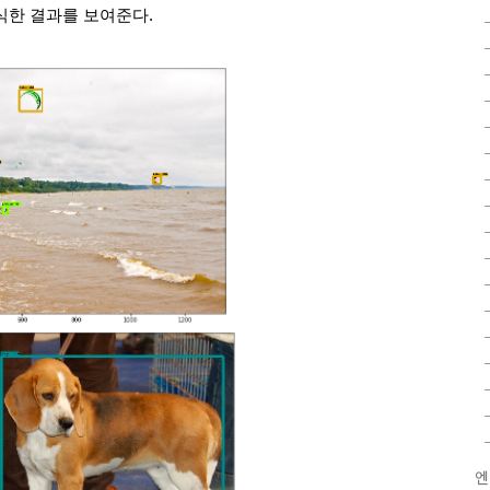
식한 결과를 보여준다.
엔