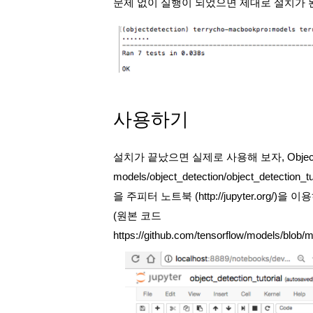
문제 없이 실행이 되었으면 제대로 설치가 
사용하기
설치가 끝났으면 실제로 사용해 보자, Object 
models/object_detection/object_dete
을 주피터 노트북 (http://jupyter.org/)을
(원본 코드 
https://github.com/tensorflow/models/blob/ma